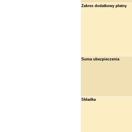
Zakres dodatkowy płatny
Suma ubezpieczenia
Składka